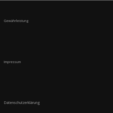
Gewährleistung
Impressum
Datenschutzerklärung