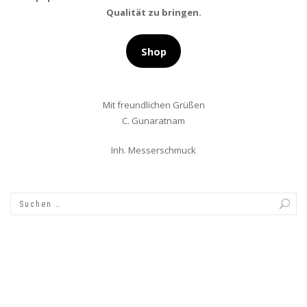
Qualität zu bringen.
Shop
Mit freundlichen Grüßen
C. Gunaratnam
Inh. Messerschmuck