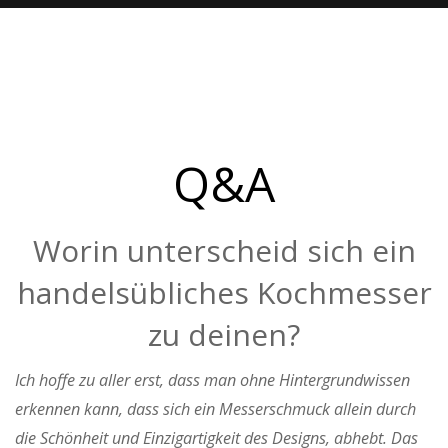
Q&A
Worin unterscheid sich ein
handelsübliches Kochmesser
zu deinen?
Ich hoffe zu aller erst, dass man ohne Hintergrundwissen
erkennen kann, dass sich ein Messerschmuck allein durch
die Schönheit und Einzigartigkeit des Designs, abhebt. Das