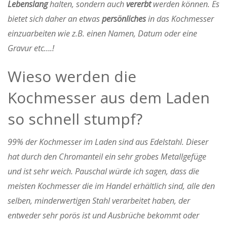
Lebenslang
halten, sondern auch
vererbt
werden können. Es
bietet sich daher an etwas
persönliches
in das Kochmesser
einzuarbeiten wie z.B. einen Namen, Datum oder eine
Gravur etc….!
Wieso werden die
Kochmesser aus dem Laden
so schnell stumpf?
99% der Kochmesser im Laden sind aus Edelstahl. Dieser
hat durch den Chromanteil ein sehr grobes Metallgefüge
und ist sehr weich. Pauschal würde ich sagen, dass die
meisten Kochmesser die im Handel erhältlich sind, alle den
selben, minderwertigen Stahl verarbeitet haben, der
entweder sehr porös ist und Ausbrüche bekommt oder