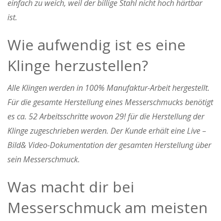
einfach zu weich, weil der billige Stahl nicht hoch härtbar
ist.
Wie aufwendig ist es eine
Klinge herzustellen?
Alle Klingen werden in 100% Manufaktur-Arbeit hergestellt.
Für die gesamte Herstellung eines Messerschmucks benötigt
es ca. 52 Arbeitsschritte wovon 29! für die Herstellung der
Klinge zugeschrieben werden. Der Kunde erhält eine Live –
Bild& Video-Dokumentation der gesamten Herstellung über
sein Messerschmuck.
Was macht dir bei
Messerschmuck am meisten