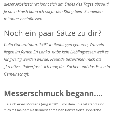
dieser Arbeitsschritt lohnt sich am Endes des Tages absolut!
Je nach Finish kann ich sogar den Klang beim Schneiden
mitunter beeinflussen.
Noch ein paar Sätze zu dir?
Colin Gunaratnam, 1991 in Reutlingen geboren, Wurzeln
liegen im fernen Sri Lanka, habe kein Lieblingsessen weil es
langweilig werden würde, Freunde bezeichnen mich als
„kreatives Pulverfass“, ich mag das Kochen und das Essen in
Gemeinschaft.
Messerschmuck begann….
…als ich eines Morgens (August 2015) vor dem Spiegel stand, und
mich mit meinem Rasiermesser meinen Bart rasierte. Innerliche