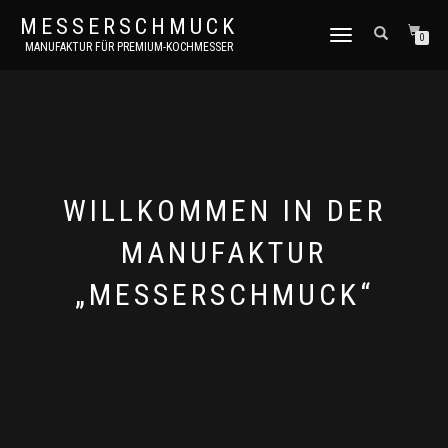
MESSERSCHMUCK
NAVIGATION
0
MANUFAKTUR FÜR PREMIUM-KOCHMESSER
UMSCHALTEN
WILLKOMMEN IN DER
MANUFAKTUR
„MESSERSCHMUCK“