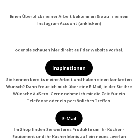
Einen Überblick meiner Arbeit bekommen Sie auf meinem
Instagram Account (anklicken)
oder sie schauen hier direkt auf der Website vorbei.
Inspirationen
Sie kennen bereits meine Arbeit und haben einen konkreten
Wunsch? Dann freue ich mich über eine E-Mail, in der Sie ihre
Wünsche äußern. Gerne nehme ich mir die Zeit für ein
Telefonat oder ein persönliches Treffen.
E-Mail
Im Shop finden Sie weiteres Produkte um ihr Küchen-
Equipment und ihr Kocherlebnis auf ein neues Level an