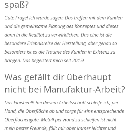
spaß?
Gute Frage! Ich würde sagen: Das treffen mit dem Kunden
und die gemeinsame Planung des Konzeptes und dieses
dann in die Realität zu verwirklichen. Das eine ist die
besondere Erlebnisreise der Herstellung, aber genau so
besonders ist es die Träume des Kunden in Existenz zu
bringen. Das begeistert mich seit 2015!
Was gefällt dir überhaupt
nicht bei Manufaktur-Arbeit?
Das Finishen!!! Bei diesem Arbeitsschritt schleife ich, per
Hand, die Oberfläche ab und sorge für eine entsprechende
Oberflächengüte. Metall per Hand zu schleifen ist nicht
mein bester Freunde, fällt mir aber immer leichter und