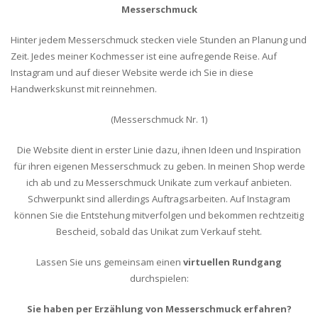
Messerschmuck
Hinter jedem Messerschmuck stecken viele Stunden an Planung und
Zeit. Jedes meiner Kochmesser ist eine aufregende Reise. Auf
Instagram und auf dieser Website werde ich Sie in diese
Handwerkskunst mit reinnehmen.
(Messerschmuck Nr. 1)
Die Website dient in erster Linie dazu, ihnen Ideen und Inspiration
für ihren eigenen Messerschmuck zu geben. In meinen Shop werde
ich ab und zu Messerschmuck Unikate zum verkauf anbieten.
Schwerpunkt sind allerdings Auftragsarbeiten. Auf Instagram
können Sie die Entstehung mitverfolgen und bekommen rechtzeitig
Bescheid, sobald das Unikat zum Verkauf steht.
Lassen Sie uns gemeinsam einen
virtuellen
Rundgang
durchspielen:
Sie haben per Erzählung von Messerschmuck erfahren?