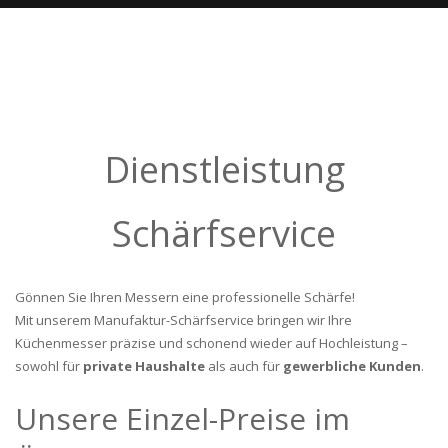
Dienstleistung
Schärfservice
Gönnen Sie Ihren Messern eine professionelle Schärfe!
Mit unserem Manufaktur-Schärfservice bringen wir Ihre
Küchenmesser präzise und schonend wieder auf Hochleistung –
sowohl für
private Haushalte
als auch für
gewerbliche Kunden
.
Unsere Einzel-Preise im