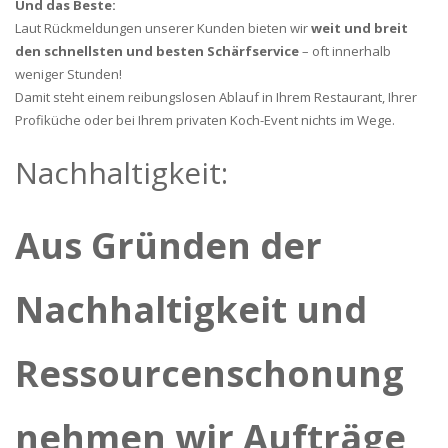
Und das Beste:
Laut Rückmeldungen unserer Kunden bieten wir
weit und breit
den schnellsten und besten Schärfservice
– oft innerhalb
weniger Stunden!
Damit steht einem reibungslosen Ablauf in Ihrem Restaurant, Ihrer
Profiküche oder bei Ihrem privaten Koch-Event nichts im Wege.
Nachhaltigkeit:
Aus Gründen der
Nachhaltigkeit und
Ressourcenschonung
nehmen wir Aufträge