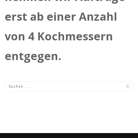
erst ab einer Anzahl
von 4 Kochmessern
entgegen.