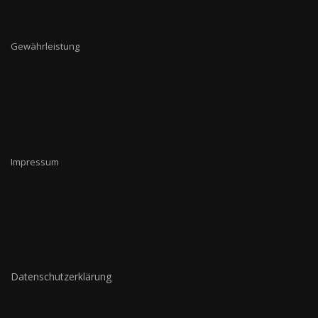
Gewährleistung
Impressum
Datenschutzerklärung