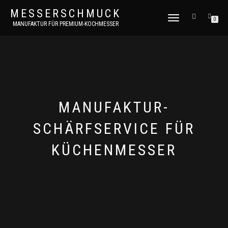
MESSERSCHMUCK
NAVIGATION
0
MANUFAKTUR FÜR PREMIUM-KOCHMESSER
UMSCHALTEN
MANUFAKTUR-
SCHÄRFSERVICE FÜR
KÜCHENMESSER