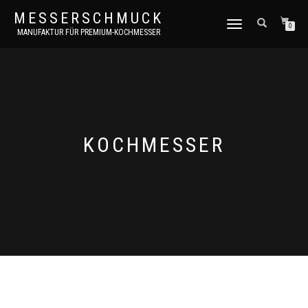
MESSERSCHMUCK
NAVIGATION
0
MANUFAKTUR FÜR PREMIUM-KOCHMESSER
UMSCHALTEN
KOCHMESSER