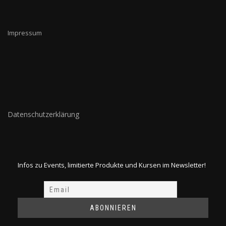
Impressum
Datenschutzerklärung
Infos zu Events, limitierte Produkte und Kursen im Newsletter!