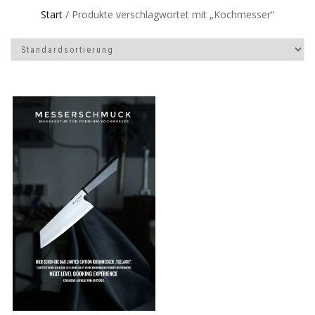
Start
/ Produkte verschlagwortet mit „Kochmesser“