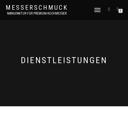
MESSERSCHMUCK
NAVIGATION
0
MANUFAKTUR FÜR PREMIUM-KOCHMESSER
UMSCHALTEN
DIENSTLEISTUNGEN