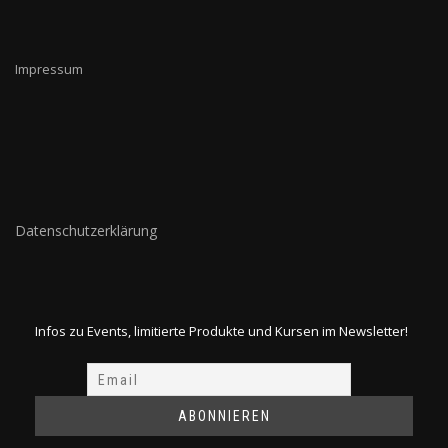
Impressum
Datenschutzerklärung
Infos zu Events, limitierte Produkte und Kursen im Newsletter!