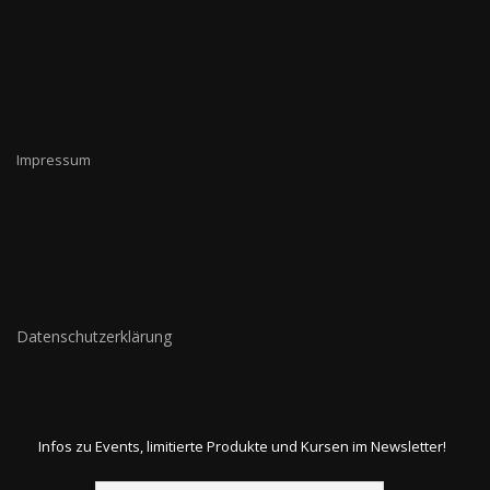
Impressum
Datenschutzerklärung
Infos zu Events, limitierte Produkte und Kursen im Newsletter!