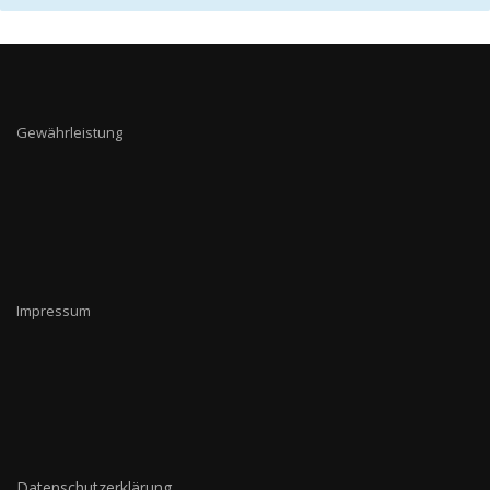
Gewährleistung
Impressum
Datenschutzerklärung